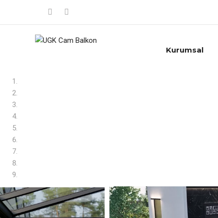
Kurumsal