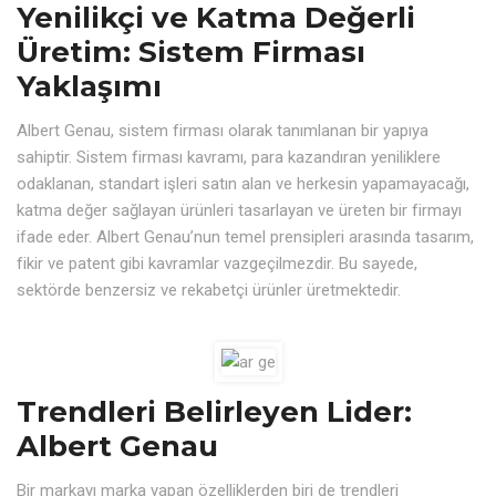
Yenilikçi ve Katma Değerli
Üretim: Sistem Firması
Yaklaşımı
Albert Genau, sistem firması olarak tanımlanan bir yapıya
sahiptir. Sistem firması kavramı, para kazandıran yeniliklere
odaklanan, standart işleri satın alan ve herkesin yapamayacağı,
katma değer sağlayan ürünleri tasarlayan ve üreten bir firmayı
ifade eder. Albert Genau’nun temel prensipleri arasında tasarım,
fikir ve patent gibi kavramlar vazgeçilmezdir. Bu sayede,
sektörde benzersiz ve rekabetçi ürünler üretmektedir.
Trendleri Belirleyen Lider:
Albert Genau
Bir markayı marka yapan özelliklerden biri de trendleri