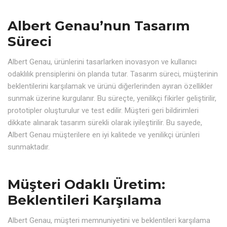
Albert Genau’nun Tasarım
Süreci
Albert Genau, ürünlerini tasarlarken inovasyon ve kullanıcı
odaklılık prensiplerini ön planda tutar. Tasarım süreci, müşterinin
beklentilerini karşılamak ve ürünü diğerlerinden ayıran özellikler
sunmak üzerine kurgulanır. Bu süreçte, yenilikçi fikirler geliştirilir,
prototipler oluşturulur ve test edilir. Müşteri geri bildirimleri
dikkate alınarak tasarım sürekli olarak iyileştirilir. Bu sayede,
Albert Genau müşterilere en iyi kalitede ve yenilikçi ürünleri
sunmaktadır.
Müşteri Odaklı Üretim:
Beklentileri Karşılama
Albert Genau, müşteri memnuniyetini ve beklentileri karşılama