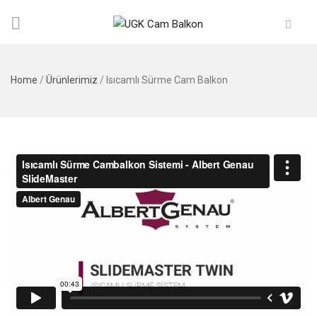
Home
/
Ürünlerimiz
/
Isıcamlı Sürme Cam Balkon