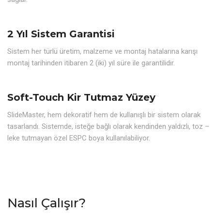
2 Yıl Sistem Garantisi
Sistem her türlü üretim, malzeme ve montaj hatalarına karışı
montaj tarihinden itibaren 2 (iki) yıl süre ile garantilidir.
Soft-Touch Kir Tutmaz Yüzey
SlideMaster, hem dekoratif hem de kullanışlı bir sistem olarak
tasarlandı. Sistemde, isteğe bağlı olarak kendinden yaldızlı, toz –
leke tutmayan özel ESPC boya kullanılabiliyor.
Nasıl Çalışır?