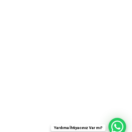
Yardıma İhtiyacınız Var mı?