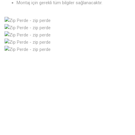
Montaj için gerekli tüm bilgiler sağlanacaktır.